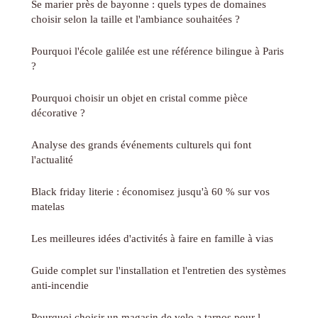
Se marier près de bayonne : quels types de domaines
choisir selon la taille et l'ambiance souhaitées ?
Pourquoi l'école galilée est une référence bilingue à Paris
?
Pourquoi choisir un objet en cristal comme pièce
décorative ?
Analyse des grands événements culturels qui font
l'actualité
Black friday literie : économisez jusqu'à 60 % sur vos
matelas
Les meilleures idées d'activités à faire en famille à vias
Guide complet sur l'installation et l'entretien des systèmes
anti-incendie
Pourquoi choisir un magasin de velo a tarnos pour l