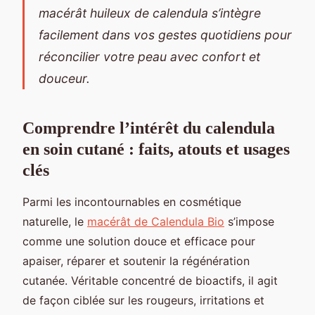
macérât huileux de calendula s’intègre
facilement dans vos gestes quotidiens pour
réconcilier votre peau avec confort et
douceur.
Comprendre l’intérêt du calendula
en soin cutané : faits, atouts et usages
clés
Parmi les incontournables en cosmétique
naturelle, le
macérât de Calendula Bio
s’impose
comme une solution douce et efficace pour
apaiser, réparer et soutenir la régénération
cutanée. Véritable concentré de
bioactifs, il agit
de façon ciblée sur les rougeurs, irritations et