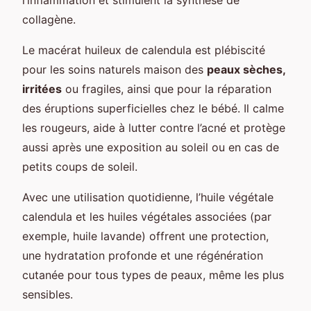
collagène.
Le macérat huileux de calendula est plébiscité
pour les soins naturels maison des
peaux sèches,
irritées
ou fragiles, ainsi que pour la réparation
des éruptions superficielles chez le bébé. Il calme
les rougeurs, aide à lutter contre l’acné et protège
aussi après une exposition au soleil ou en cas de
petits coups de soleil.
Avec une utilisation quotidienne, l’huile végétale
calendula et les huiles végétales associées (par
exemple, huile lavande) offrent une protection,
une hydratation profonde et une régénération
cutanée pour tous types de peaux, même les plus
sensibles.