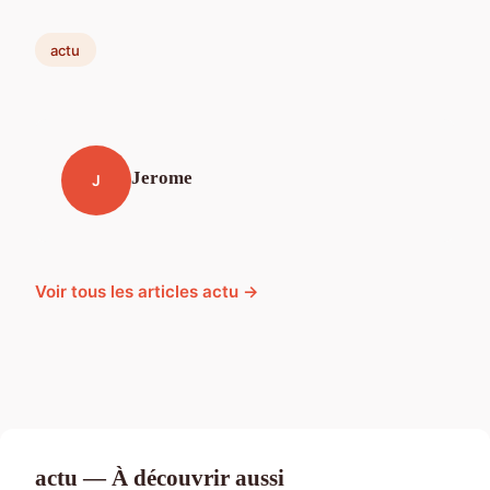
actu
Jerome
J
Voir tous les articles actu →
actu — À découvrir aussi