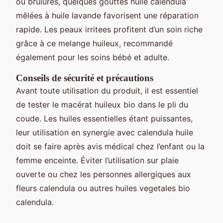
ou brûlures, quelques gouttes huile calendula
mêlées à huile lavande favorisent une réparation
rapide. Les peaux irritees profitent d’un soin riche
grâce à ce melange huileux, recommandé
également pour les soins bébé et adulte.
Conseils de sécurité et précautions
Avant toute utilisation du produit, il est essentiel
de tester le macérat huileux bio dans le pli du
coude. Les huiles essentielles étant puissantes,
leur utilisation en synergie avec calendula huile
doit se faire après avis médical chez l’enfant ou la
femme enceinte. Éviter l’utilisation sur plaie
ouverte ou chez les personnes allergiques aux
fleurs calendula ou autres huiles vegetales bio
calendula.