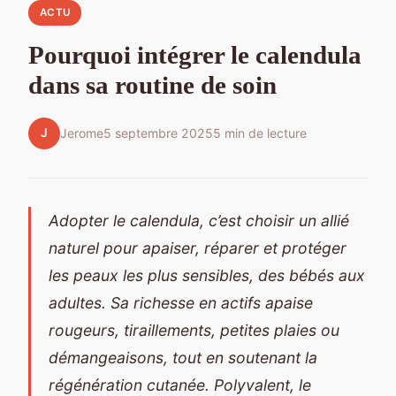
ACTU
Pourquoi intégrer le calendula
dans sa routine de soin
J
Jerome
5 septembre 2025
5 min de lecture
Adopter le calendula, c’est choisir un allié
naturel pour apaiser, réparer et protéger
les peaux les plus sensibles, des bébés aux
adultes. Sa richesse en actifs apaise
rougeurs, tiraillements, petites plaies ou
démangeaisons, tout en soutenant la
régénération cutanée. Polyvalent, le