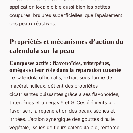
application locale cible aussi bien les petites
coupures, brûlures superficielles, que l’apaisement
des peaux réactives.
Propriétés et mécanismes d’action du
calendula sur la peau
Composés actifs : flavonoïdes, triterpènes,
omégas et leur rôle dans la réparation cutanée
Le calendula officinalis, extrait sous forme de
macérat huileux, détient des propriétés
cicatrisantes puissantes grâce à ses flavonoïdes,
triterpènes et omégas 6 et 9. Ces éléments bio
favorisent la régénération des peaux sèches et
irritées. L’action synergique des gouttes d’huile
végétale, issues de fleurs calendula bio, renforce