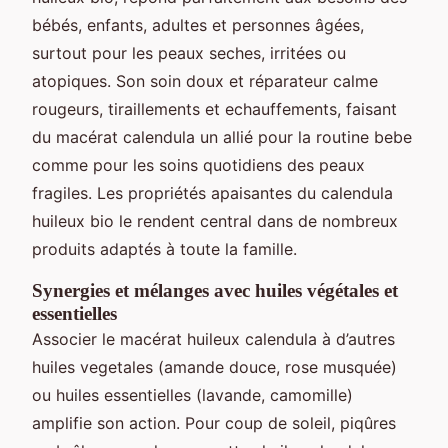
bébés, enfants, adultes et personnes âgées,
surtout pour les peaux seches, irritées ou
atopiques. Son soin doux et réparateur calme
rougeurs, tiraillements et echauffements, faisant
du macérat calendula un allié pour la routine bebe
comme pour les soins quotidiens des peaux
fragiles. Les propriétés apaisantes du calendula
huileux bio le rendent central dans de nombreux
produits adaptés à toute la famille.
Synergies et mélanges avec huiles végétales et
essentielles
Associer le macérat huileux calendula à d’autres
huiles vegetales (amande douce, rose musquée)
ou huiles essentielles (lavande, camomille)
amplifie son action. Pour coup de soleil, piqûres