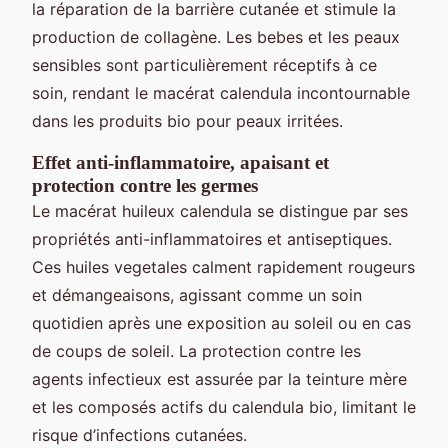
la réparation de la barrière cutanée et stimule la
production de collagène. Les bebes et les peaux
sensibles sont particulièrement réceptifs à ce
soin, rendant le macérat calendula incontournable
dans les produits bio pour peaux irritées.
Effet anti-inflammatoire, apaisant et
protection contre les germes
Le macérat huileux calendula se distingue par ses
propriétés anti-inflammatoires et antiseptiques.
Ces huiles vegetales calment rapidement rougeurs
et démangeaisons, agissant comme un soin
quotidien après une exposition au soleil ou en cas
de coups de soleil. La protection contre les
agents infectieux est assurée par la teinture mère
et les composés actifs du calendula bio, limitant le
risque d’infections cutanées.