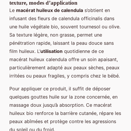
texture, modes d’application
Le
macérat huileux de calendula
s’obtient en
infusant des fleurs de calendula officinalis dans
une huile végétale bio, souvent tournesol ou olive.
Sa texture légère, non grasse, permet une
pénétration rapide, laissant la peau douce sans
film huileux. L’
utilisation
quotidienne de ce
macérat huileux calendula offre un soin apaisant,
particulièrement adapté aux peaux sèches, peaux
irritées ou peaux fragiles, y compris chez le bébé.
Pour appliquer ce produit, il suffit de déposer
quelques gouttes huile sur la zone concernée, en
massage doux jusqu’à absorption. Ce macérat
huileux bio renforce la barrière cutanée, répare les
peaux abîmées et protège contre les agressions
du soleil ou du froid.