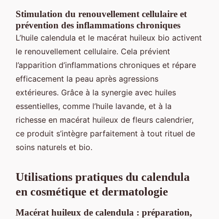
Stimulation du renouvellement cellulaire et
prévention des inflammations chroniques
L’huile calendula et le macérat huileux bio activent
le renouvellement cellulaire. Cela prévient
l’apparition d’inflammations chroniques et répare
efficacement la peau après agressions
extérieures. Grâce à la synergie avec huiles
essentielles, comme l’huile lavande, et à la
richesse en macérat huileux de fleurs calendrier,
ce produit s’intègre parfaitement à tout rituel de
soins naturels et bio.
Utilisations pratiques du calendula
en cosmétique et dermatologie
Macérat huileux de calendula : préparation,