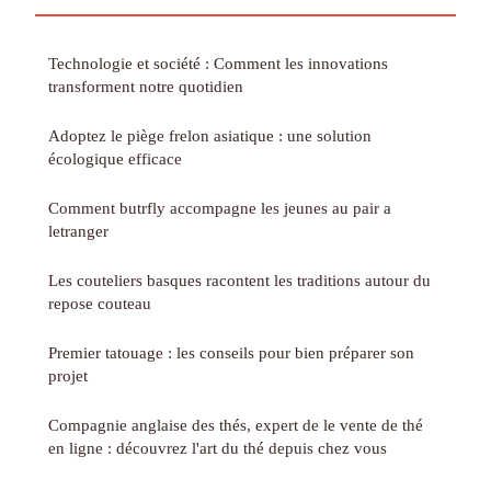
Technologie et société : Comment les innovations
transforment notre quotidien
Adoptez le piège frelon asiatique : une solution
écologique efficace
Comment butrfly accompagne les jeunes au pair a
letranger
Les couteliers basques racontent les traditions autour du
repose couteau
Premier tatouage : les conseils pour bien préparer son
projet
Compagnie anglaise des thés, expert de le vente de thé
en ligne : découvrez l'art du thé depuis chez vous