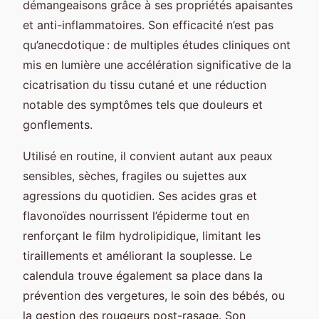
démangeaisons grâce à ses propriétés apaisantes
et anti-inflammatoires. Son efficacité n’est pas
qu’anecdotique : de multiples études cliniques ont
mis en lumière une accélération significative de la
cicatrisation du tissu cutané et une réduction
notable des symptômes tels que douleurs et
gonflements.
Utilisé en routine, il convient autant aux peaux
sensibles, sèches, fragiles ou sujettes aux
agressions du quotidien. Ses acides gras et
flavonoïdes nourrissent l’épiderme tout en
renforçant le film hydrolipidique, limitant les
tiraillements et améliorant la souplesse. Le
calendula trouve également sa place dans la
prévention des vergetures, le soin des bébés, ou
la gestion des rougeurs post-rasage. Son