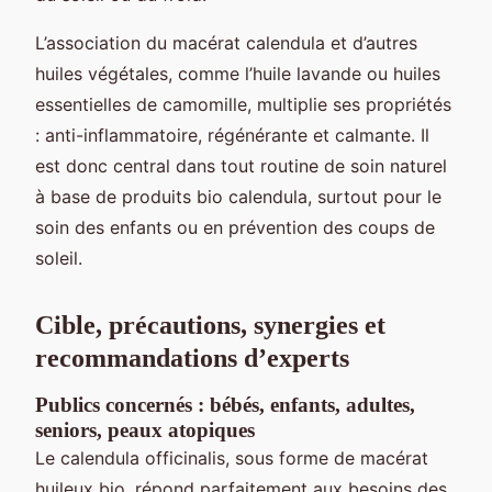
L’association du macérat calendula et d’autres
huiles végétales, comme l’huile lavande ou huiles
essentielles de camomille, multiplie ses propriétés
: anti-inflammatoire, régénérante et calmante. Il
est donc central dans tout routine de soin naturel
à base de produits bio calendula, surtout pour le
soin des enfants ou en prévention des coups de
soleil.
Cible, précautions, synergies et
recommandations d’experts
Publics concernés : bébés, enfants, adultes,
seniors, peaux atopiques
Le calendula officinalis, sous forme de macérat
huileux bio, répond parfaitement aux besoins des