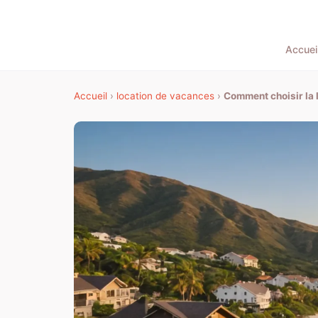
Accuei
Accueil
›
location de vacances
›
Comment choisir la 