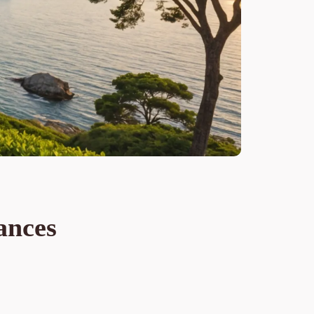
ances