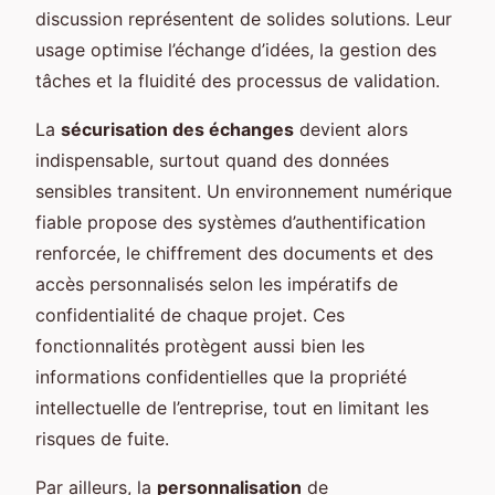
discussion représentent de solides solutions. Leur
usage optimise l’échange d’idées, la gestion des
tâches et la fluidité des processus de validation.
La
sécurisation des échanges
devient alors
indispensable, surtout quand des données
sensibles transitent. Un environnement numérique
fiable propose des systèmes d’authentification
renforcée, le chiffrement des documents et des
accès personnalisés selon les impératifs de
confidentialité de chaque projet. Ces
fonctionnalités protègent aussi bien les
informations confidentielles que la propriété
intellectuelle de l’entreprise, tout en limitant les
risques de fuite.
Par ailleurs, la
personnalisation
de