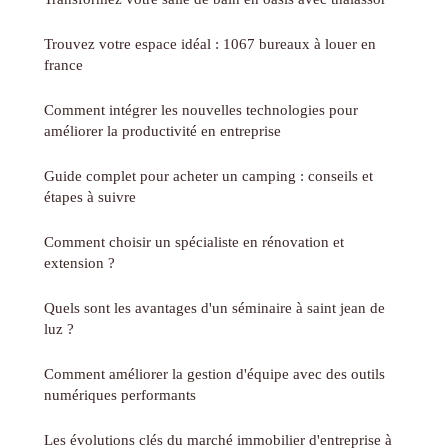
Trouvez votre espace idéal : 1067 bureaux à louer en
france
Comment intégrer les nouvelles technologies pour
améliorer la productivité en entreprise
Guide complet pour acheter un camping : conseils et
étapes à suivre
Comment choisir un spécialiste en rénovation et
extension ?
Quels sont les avantages d'un séminaire à saint jean de
luz ?
Comment améliorer la gestion d'équipe avec des outils
numériques performants
Les évolutions clés du marché immobilier d'entreprise à