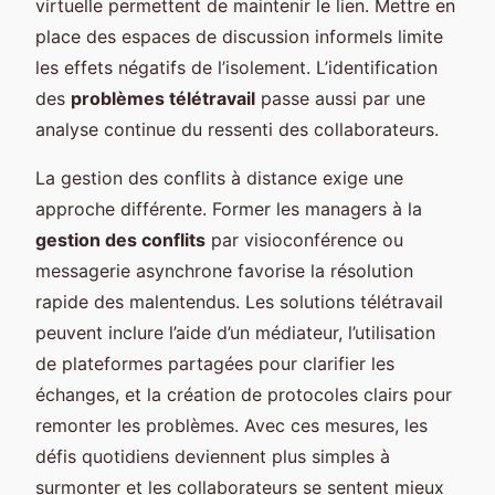
virtuelle permettent de maintenir le lien. Mettre en
place des espaces de discussion informels limite
les effets négatifs de l’isolement. L’identification
des
problèmes télétravail
passe aussi par une
analyse continue du ressenti des collaborateurs.
La gestion des conflits à distance exige une
approche différente. Former les managers à la
gestion des conflits
par visioconférence ou
messagerie asynchrone favorise la résolution
rapide des malentendus. Les solutions télétravail
peuvent inclure l’aide d’un médiateur, l’utilisation
de plateformes partagées pour clarifier les
échanges, et la création de protocoles clairs pour
remonter les problèmes. Avec ces mesures, les
défis quotidiens deviennent plus simples à
surmonter et les collaborateurs se sentent mieux