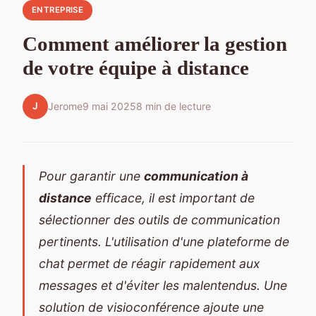
ENTREPRISE
Comment améliorer la gestion
de votre équipe à distance
J
Jerome
9 mai 2025
8 min de lecture
Pour garantir une
communication à
distance
efficace, il est important de
sélectionner des outils de communication
pertinents. L'utilisation d'une plateforme de
chat permet de réagir rapidement aux
messages et d'éviter les malentendus. Une
solution de visioconférence ajoute une