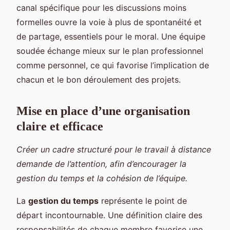
canal spécifique pour les discussions moins
formelles ouvre la voie à plus de spontanéité et
de partage, essentiels pour le moral. Une équipe
soudée échange mieux sur le plan professionnel
comme personnel, ce qui favorise l’implication de
chacun et le bon déroulement des projets.
Mise en place d’une organisation
claire et efficace
Créer un cadre structuré pour le travail à distance
demande de l’attention, afin d’encourager la
gestion du temps et la cohésion de l’équipe.
La
gestion du temps
représente le point de
départ incontournable. Une définition claire des
responsabilités de chaque membre favorise une