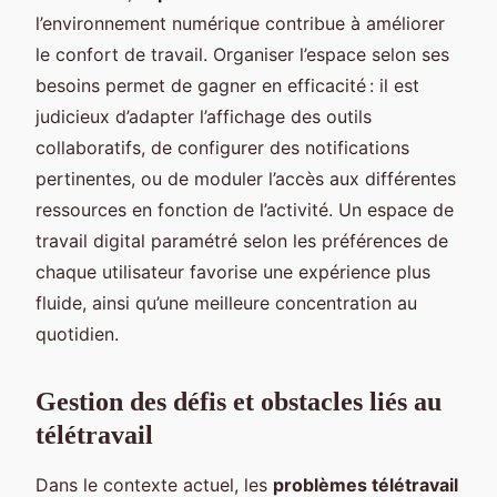
l’environnement numérique contribue à améliorer
le confort de travail. Organiser l’espace selon ses
besoins permet de gagner en efficacité : il est
judicieux d’adapter l’affichage des outils
collaboratifs, de configurer des notifications
pertinentes, ou de moduler l’accès aux différentes
ressources en fonction de l’activité. Un espace de
travail digital paramétré selon les préférences de
chaque utilisateur favorise une expérience plus
fluide, ainsi qu’une meilleure concentration au
quotidien.
Gestion des défis et obstacles liés au
télétravail
Dans le contexte actuel, les
problèmes télétravail